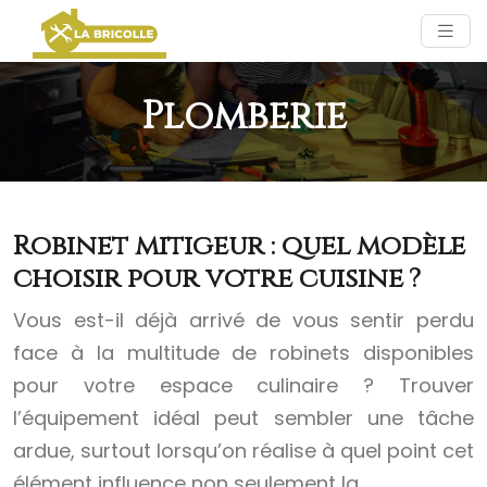
Plomberie
Robinet mitigeur : quel modèle
choisir pour votre cuisine ?
Vous est-il déjà arrivé de vous sentir perdu
face à la multitude de robinets disponibles
pour votre espace culinaire ? Trouver
l’équipement idéal peut sembler une tâche
ardue, surtout lorsqu’on réalise à quel point cet
élément influence non seulement la…