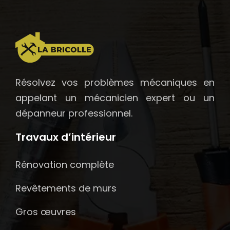
Résolvez vos problèmes mécaniques en
appelant un mécanicien expert ou un
dépanneur professionnel.
Travaux d’intérieur
Rénovation complète
Revêtements de murs
Gros œuvres