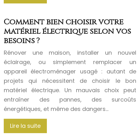
Comment bien choisir votre
matériel électrique selon vos
besoins ?
Rénover une maison, installer un nouvel
éclairage, ou simplement remplacer un
appareil électroménager usagé : autant de
projets qui nécessitent de choisir le bon
matériel électrique. Un mauvais choix peut
entraîner des pannes, des surcoûts
énergétiques, et même des dangers…
Lire la suite