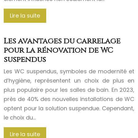
Lire la suite
Les avantages du carrelage
pour la rénovation de WC
suspendus
Les WC suspendus, symboles de modernité et
d’hygiène, représentent un choix de plus en
plus populaire pour les salles de bain. En 2023,
près de 40% des nouvelles installations de WC
optent pour la solution suspendue. Cependant,
le choix du…
Lire la suite