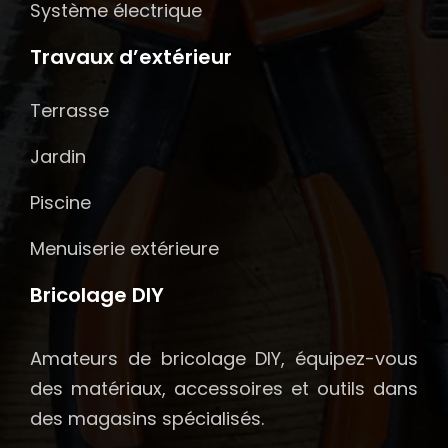
Système électrique
Travaux d’extérieur
Terrasse
Jardin
Piscine
Menuiserie extérieure
Bricolage DIY
Amateurs de bricolage DIY, équipez-vous
des matériaux, accessoires et outils dans
des magasins spécialisés.