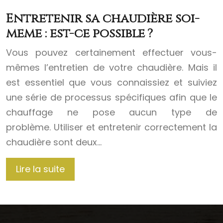
Entretenir sa chaudière soi-
même : est-ce possible ?
Vous pouvez certainement effectuer vous-
mêmes l’entretien de votre chaudière. Mais il
est essentiel que vous connaissiez et suiviez
une série de processus spécifiques afin que le
chauffage ne pose aucun type de
problème. Utiliser et entretenir correctement la
chaudière sont deux…
Lire la suite