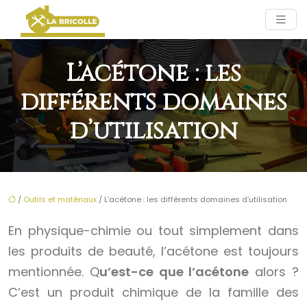
L’acétone : les
différents domaines
d’utilisation
/
Outils et matériaux
/ L’acétone : les différents domaines d’utilisation
En physique-chimie ou tout simplement dans
les produits de beauté, l’acétone est toujours
mentionnée. Q
u’est-ce que l’acétone
alors ?
C’est un produit chimique de la famille des