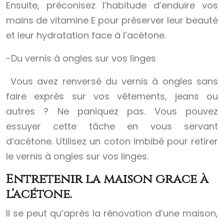
Ensuite, préconisez l’habitude d’enduire vos
mains de vitamine E pour préserver leur beauté
et leur hydratation face à l’acétone.
-Du vernis à ongles sur vos linges
Vous avez renversé du vernis à ongles sans
faire exprès sur vos vêtements, jeans ou
autres ? Ne paniquez pas. Vous pouvez
essuyer cette tâche en vous servant
d’acétone. Utilisez un coton imbibé pour retirer
le vernis à ongles sur vos linges.
Entretenir la maison grâce à
l’acétone.
Il se peut qu’après la rénovation d’une maison,