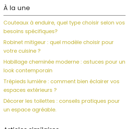
À la une
Couteaux à enduire, quel type choisir selon vos
besoins spécifiques?
Robinet mitigeur : quel modèle choisir pour
votre cuisine ?
Habillage cheminée moderne : astuces pour un
look contemporain
Trépieds lumière : comment bien éclairer vos
espaces extérieurs ?
Décorer les toilettes : conseils pratiques pour
un espace agréable.