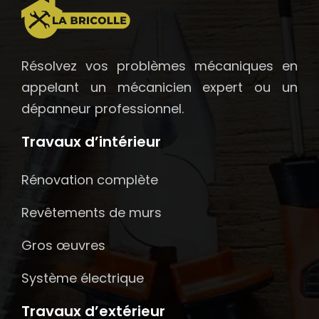
Résolvez vos problèmes mécaniques en
appelant un mécanicien expert ou un
dépanneur professionnel.
Travaux d’intérieur
Rénovation complète
Revêtements de murs
Gros œuvres
Système électrique
Travaux d’extérieur