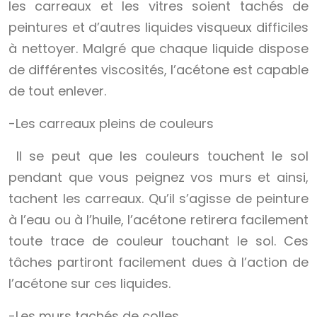
les carreaux et les vitres soient tachés de
peintures et d’autres liquides visqueux difficiles
à nettoyer. Malgré que chaque liquide dispose
de différentes viscosités, l’acétone est capable
de tout enlever.
-Les carreaux pleins de couleurs
Il se peut que les couleurs touchent le sol
pendant que vous peignez vos murs et ainsi,
tachent les carreaux. Qu’il s’agisse de peinture
à l’eau ou à l’huile, l’acétone retirera facilement
toute trace de couleur touchant le sol. Ces
tâches partiront facilement dues à l’action de
l’acétone sur ces liquides.
-Les murs tachés de colles