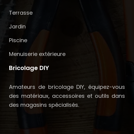
Terrasse
Jardin
Piscine
Menuiserie extérieure
Bricolage DIY
Amateurs de bricolage DIY, équipez-vous
des matériaux, accessoires et outils dans
des magasins spécialisés.