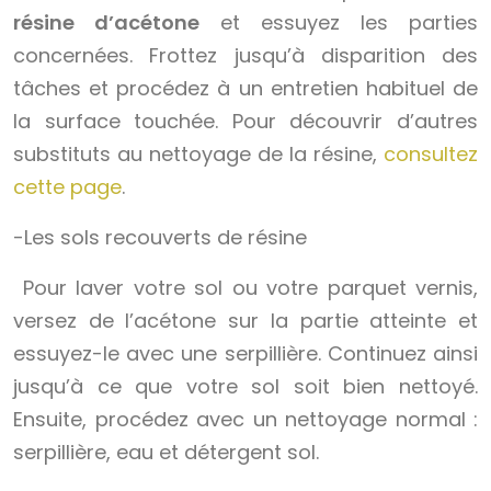
résine d’acétone
et essuyez les parties
concernées. Frottez jusqu’à disparition des
tâches et procédez à un entretien habituel de
la surface touchée. Pour découvrir d’autres
substituts au nettoyage de la résine,
consultez
cette page
.
-Les sols recouverts de résine
Pour laver votre sol ou votre parquet vernis,
versez de l’acétone sur la partie atteinte et
essuyez-le avec une serpillière. Continuez ainsi
jusqu’à ce que votre sol soit bien nettoyé.
Ensuite, procédez avec un nettoyage normal :
serpillière, eau et détergent sol.