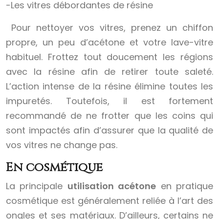
-Les vitres débordantes de résine
Pour nettoyer vos vitres, prenez un chiffon
propre, un peu d’acétone et votre lave-vitre
habituel. Frottez tout doucement les régions
avec la résine afin de retirer toute saleté.
L’action intense de la résine élimine toutes les
impuretés. Toutefois, il est fortement
recommandé de ne frotter que les coins qui
sont impactés afin d’assurer que la qualité de
vos vitres ne change pas.
En cosmétique
La principale
utilisation acétone
en pratique
cosmétique est généralement reliée à l’art des
ongles et ses matériaux. D’ailleurs, certains ne