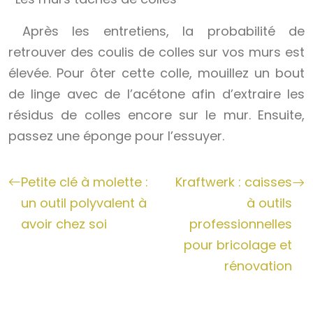
Après les entretiens, la probabilité de
retrouver des coulis de colles sur vos murs est
élevée. Pour ôter cette colle, mouillez un bout
de linge avec de l’acétone afin d’extraire les
résidus de colles encore sur le mur. Ensuite,
passez une éponge pour l’essuyer.
Petite clé à molette :
Kraftwerk : caisses
un outil polyvalent à
à outils
avoir chez soi
professionnelles
pour bricolage et
rénovation