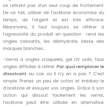
se retirent pas d’un seul coup de frottement.
De ce fait, utiliser de l’acétone économise du
temps, de l’argent et est très efficace.
Néanmoins, il faut toujours se référer à
l’agressivité du produit en question : rend les
ongles cassants, les déshydrate, laisse des
marques blanches…
-Vernis à ongles craquelés, gel UV usés, faux
ongles difficiles à retirer.
Par quoi remplacer le
dissolvant
au cas où il n’y en a pas ? C’est
simple. Prenez un peu de coton et imbibez-le
d’acétone et essuyez vos ongles. Grâce à son
action qui dissout facilement les vernis,
l’acétone peut être utilisée en alternative.