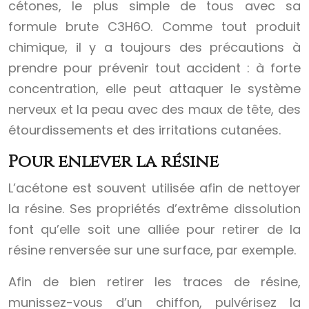
cétones, le plus simple de tous avec sa
formule brute C3H6O. Comme tout produit
chimique, il y a toujours des précautions à
prendre pour prévenir tout accident : à forte
concentration, elle peut attaquer le système
nerveux et la peau avec des maux de tête, des
étourdissements et des irritations cutanées.
Pour enlever la résine
L’acétone est souvent utilisée afin de nettoyer
la résine. Ses propriétés d’extrême dissolution
font qu’elle soit une alliée pour retirer de la
résine renversée sur une surface, par exemple.
Afin de bien retirer les traces de résine,
munissez-vous d’un chiffon, pulvérisez la