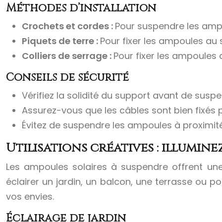
Méthodes d’installation
Crochets et cordes :
Pour suspendre les ampo
Piquets de terre :
Pour fixer les ampoules au 
Colliers de serrage :
Pour fixer les ampoules 
Conseils de sécurité
Vérifiez la solidité du support avant de susp
Assurez-vous que les câbles sont bien fixés p
Évitez de suspendre les ampoules à proximit
Utilisations créatives : illumin
Les ampoules solaires à suspendre offrent une 
éclairer un jardin, un balcon, une terrasse ou 
vos envies.
Éclairage de jardin