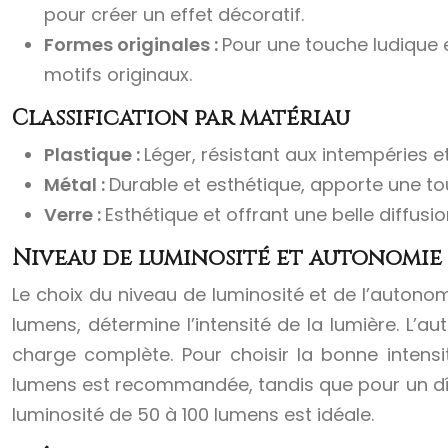
pour créer un effet décoratif.
Formes originales :
Pour une touche ludique e
motifs originaux.
Classification par matériau
Plastique :
Léger, résistant aux intempéries 
Métal :
Durable et esthétique, apporte une touc
Verre :
Esthétique et offrant une belle diffusio
Niveau de luminosité et autonomie
Le choix du niveau de luminosité et de l’autonomi
lumens, détermine l’intensité de la lumière. L’
charge complète. Pour choisir la bonne intensi
lumens est recommandée, tandis que pour un dîne
luminosité de 50 à 100 lumens est idéale.