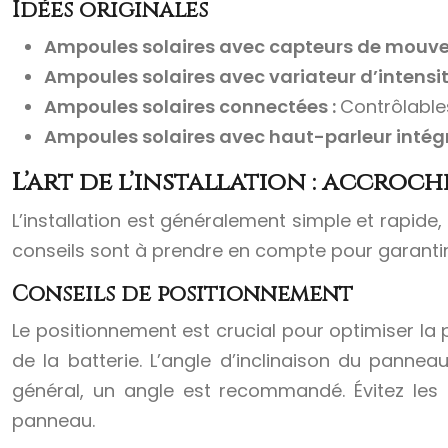
Idées originales
Ampoules solaires avec capteurs de mouv
Ampoules solaires avec variateur d’intensit
Ampoules solaires connectées :
Contrôlable
Ampoules solaires avec haut-parleur intégr
L’art de l’installation : accroc
L’installation est généralement simple et rapide
conseils sont à prendre en compte pour garantir u
Conseils de positionnement
Le positionnement est crucial pour optimiser la
de la batterie. L’angle d’inclinaison du panne
général, un angle est recommandé. Évitez les
panneau.