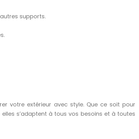
autres supports.
s.
er votre extérieur avec style. Que ce soit pour
 elles s’adaptent à tous vos besoins et à toutes