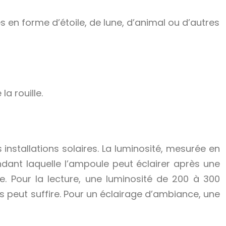
 en forme d’étoile, de lune, d’animal ou d’autres
a rouille.
 installations solaires. La luminosité, mesurée en
ndant laquelle l’ampoule peut éclairer après une
e. Pour la lecture, une luminosité de 200 à 300
 peut suffire. Pour un éclairage d’ambiance, une