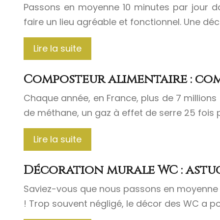
Passons en moyenne 10 minutes par jour dans
faire un lieu agréable et fonctionnel. Une d
Lire la suite
Composteur alimentaire : co
Chaque année, en France, plus de 7 millions 
de méthane, un gaz à effet de serre 25 fois
Lire la suite
Décoration murale WC : astuce
Saviez-vous que nous passons en moyenne 30 
! Trop souvent négligé, le décor des WC a pou