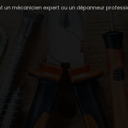
 un mécanicien expert ou un dépanneur professio