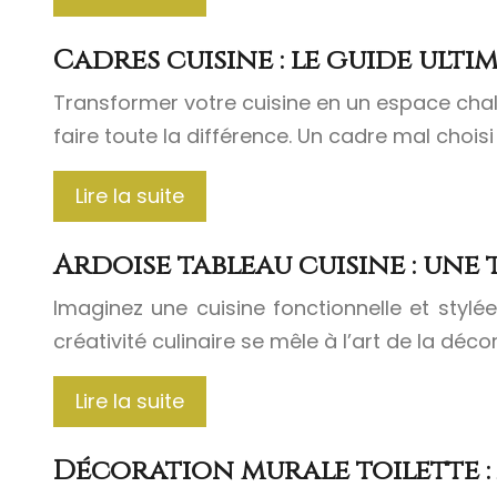
Cadres cuisine : le guide ult
Transformer votre cuisine en un espace chale
faire toute la différence. Un cadre mal chois
Lire la suite
Ardoise tableau cuisine : une
Imaginez une cuisine fonctionnelle et stylée
créativité culinaire se mêle à l’art de la dé
Lire la suite
Décoration murale toilette :