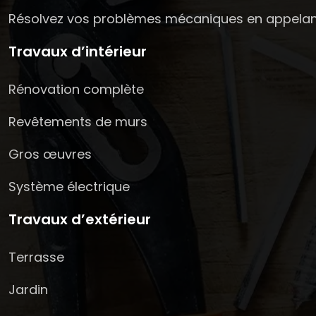
Résolvez vos problèmes mécaniques en appelant
Travaux d’intérieur
Rénovation complète
Revêtements de murs
Gros œuvres
Système électrique
Travaux d’extérieur
Terrasse
Jardin