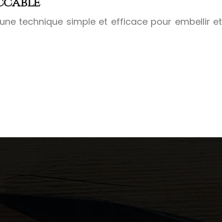
eccable
une technique simple et efficace pour embellir et