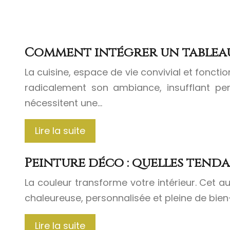
Comment intégrer un tableau
La cuisine, espace de vie convivial et foncti
radicalement son ambiance, insufflant pers
nécessitent une…
Lire la suite
Peinture déco : quelles tenda
La couleur transforme votre intérieur. Cet 
chaleureuse, personnalisée et pleine de bien-
Lire la suite