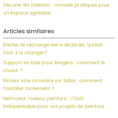
Décorer les toilettes : conseils pratiques pour
un espace agréable.
Articles similaires
Bâche de rechange serre de jardin, quand
faut-il la changer?
Support en bois pour étagère : comment le
choisir ?
Moteur scie circulaire sur table : comment
l’installer facilement ?
Nettoyeur rouleau peinture : L’Outil
indispensable pour vos projets de peinture