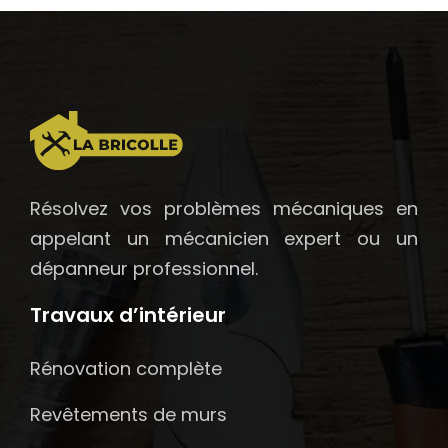
Résolvez vos problèmes mécaniques en
appelant un mécanicien expert ou un
dépanneur professionnel.
Travaux d’intérieur
Rénovation complète
Revêtements de murs