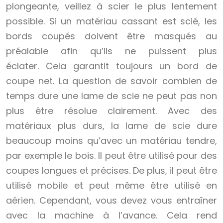
plongeante, veillez à scier le plus lentement
possible. Si un matériau cassant est scié, les
bords coupés doivent être masqués au
préalable afin qu’ils ne puissent plus
éclater. Cela garantit toujours un bord de
coupe net. La question de savoir combien de
temps dure une lame de scie ne peut pas non
plus être résolue clairement. Avec des
matériaux plus durs, la lame de scie dure
beaucoup moins qu’avec un matériau tendre,
par exemple le bois. Il peut être utilisé pour des
coupes longues et précises. De plus, il peut être
utilisé mobile et peut même être utilisé en
aérien. Cependant, vous devez vous entraîner
avec la machine à l’avance. Cela rend