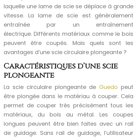
laquelle une lame de scie se déplace à grande
vitesse. La lame de scie est généralement
entraînée par un entraînement
électrique. Différents matériaux comme le bois
peuvent être coupés. Mais quels sont les
avantages d’une scie circulaire plongeante ?
Caractéristiques d’une scie
plongeante
La scie circulaire plongeante de
Guedo
peut
être plongée dans le matériau à couper. Cela
permet de couper très précisément tous les
matériaux, du bois au métal. Les coupes
longues peuvent être bien faites avec un rail
de guidage. Sans rail de guidage, l’utilisateur