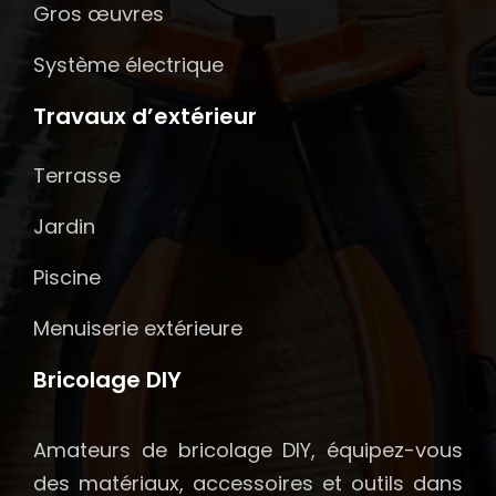
Gros œuvres
Système électrique
Travaux d’extérieur
Terrasse
Jardin
Piscine
Menuiserie extérieure
Bricolage DIY
Amateurs de bricolage DIY, équipez-vous
des matériaux, accessoires et outils dans