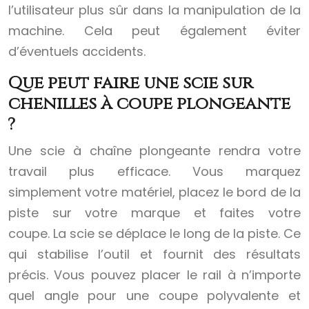
l’utilisateur plus sûr dans la manipulation de la
machine. Cela peut également éviter
d’éventuels accidents.
Que peut faire une scie sur
chenilles à coupe plongeante
?
Une scie à chaîne plongeante rendra votre
travail plus efficace. Vous marquez
simplement votre matériel, placez le bord de la
piste sur votre marque et faites votre
coupe. La scie se déplace le long de la piste. Ce
qui stabilise l’outil et fournit des résultats
précis. Vous pouvez placer le rail à n’importe
quel angle pour une coupe polyvalente et