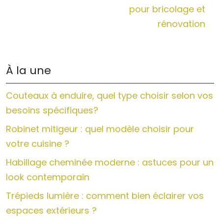
pour bricolage et
rénovation
À la une
Couteaux à enduire, quel type choisir selon vos
besoins spécifiques?
Robinet mitigeur : quel modèle choisir pour
votre cuisine ?
Habillage cheminée moderne : astuces pour un
look contemporain
Trépieds lumière : comment bien éclairer vos
espaces extérieurs ?