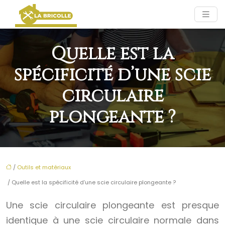
Quelle est la
spécificité d’une scie
circulaire
plongeante ?
/
Outils et matériaux
/ Quelle est la spécificité d’une scie circulaire plongeante ?
Une scie circulaire plongeante est presque
identique à une scie circulaire normale dans