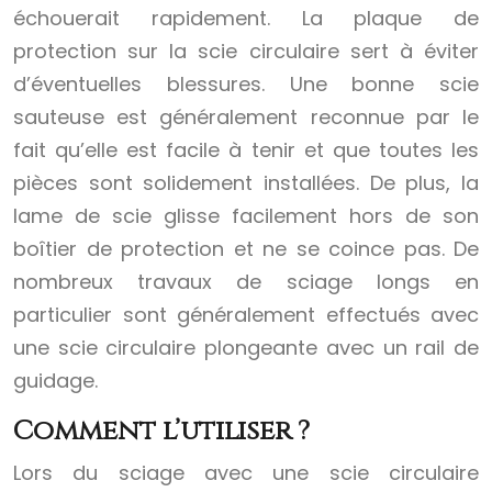
échouerait rapidement. La plaque de
protection sur la scie circulaire sert à éviter
d’éventuelles blessures. Une bonne scie
sauteuse est généralement reconnue par le
fait qu’elle est facile à tenir et que toutes les
pièces sont solidement installées. De plus, la
lame de scie glisse facilement hors de son
boîtier de protection et ne se coince pas. De
nombreux travaux de sciage longs en
particulier sont généralement effectués avec
une scie circulaire plongeante avec un rail de
guidage.
Comment l’utiliser ?
Lors du sciage avec une scie circulaire