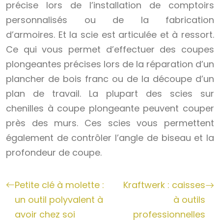
précise lors de l’installation de comptoirs
personnalisés ou de la fabrication
d’armoires. Et la scie est articulée et à ressort.
Ce qui vous permet d’effectuer des coupes
plongeantes précises lors de la réparation d’un
plancher de bois franc ou de la découpe d’un
plan de travail. La plupart des scies sur
chenilles à coupe plongeante peuvent couper
près des murs. Ces scies vous permettent
également de contrôler l’angle de biseau et la
profondeur de coupe.
Petite clé à molette :
Kraftwerk : caisses
un outil polyvalent à
à outils
avoir chez soi
professionnelles