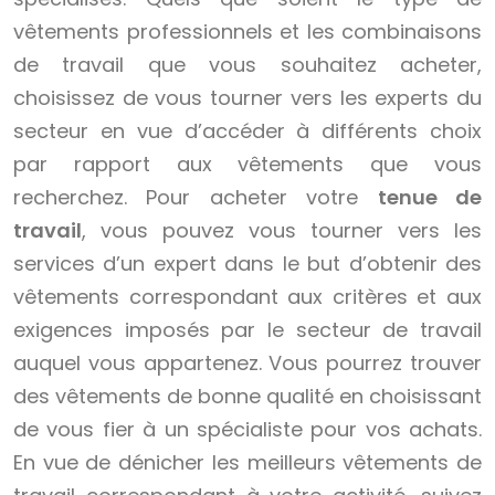
vêtements professionnels et les combinaisons
de travail que vous souhaitez acheter,
choisissez de vous tourner vers les experts du
secteur en vue d’accéder à différents choix
par rapport aux vêtements que vous
recherchez. Pour acheter votre
tenue de
travail
, vous pouvez vous tourner vers les
services d’un expert dans le but d’obtenir des
vêtements correspondant aux critères et aux
exigences imposés par le secteur de travail
auquel vous appartenez. Vous pourrez trouver
des vêtements de bonne qualité en choisissant
de vous fier à un spécialiste pour vos achats.
En vue de dénicher les meilleurs vêtements de