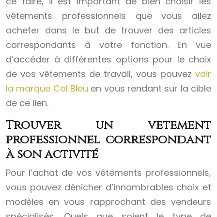
ce faire, il est important de bien choisir les
vêtements professionnels que vous allez
acheter dans le but de trouver des articles
correspondants à votre fonction. En vue
d’accéder à différentes options pour le choix
de vos vêtements de travail, vous pouvez
voir
la marque Col Bleu
en vous rendant sur la cible
de ce lien.
Trouver un vêtement
professionnel correspondant
à son activité
Pour l’achat de vos vêtements professionnels,
vous pouvez dénicher d’innombrables choix et
modèles en vous rapprochant des vendeurs
spécialisés. Quels que soient le type de