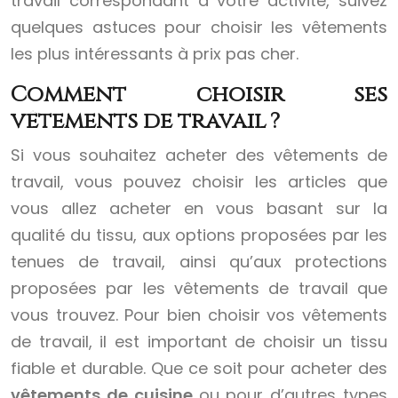
travail correspondant à votre activité, suivez
quelques astuces pour choisir les vêtements
les plus intéressants à prix pas cher.
Comment choisir ses
vêtements de travail ?
Si vous souhaitez acheter des vêtements de
travail, vous pouvez choisir les articles que
vous allez acheter en vous basant sur la
qualité du tissu, aux options proposées par les
tenues de travail, ainsi qu’aux protections
proposées par les vêtements de travail que
vous trouvez. Pour bien choisir vos vêtements
de travail, il est important de choisir un tissu
fiable et durable. Que ce soit pour acheter des
vêtements de cuisine
ou pour d’autres types