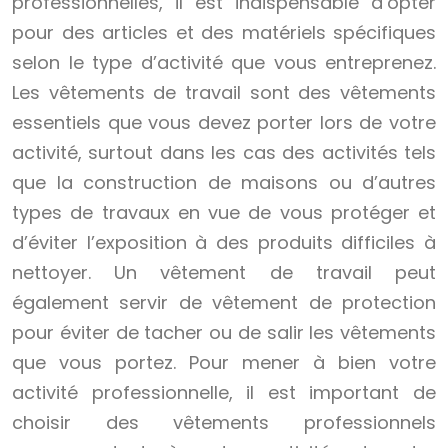
professionnelles, il est indispensable d’opter
pour des articles et des matériels spécifiques
selon le type d’activité que vous entreprenez.
Les vêtements de travail sont des vêtements
essentiels que vous devez porter lors de votre
activité, surtout dans les cas des activités tels
que la construction de maisons ou d’autres
types de travaux en vue de vous protéger et
d’éviter l’exposition à des produits difficiles à
nettoyer. Un vêtement de travail peut
également servir de vêtement de protection
pour éviter de tacher ou de salir les vêtements
que vous portez. Pour mener à bien votre
activité professionnelle, il est important de
choisir des vêtements professionnels