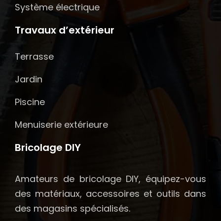
Système électrique
Travaux d’extérieur
Terrasse
Jardin
Piscine
Menuiserie extérieure
Bricolage DIY
Amateurs de bricolage DIY, équipez-vous
des matériaux, accessoires et outils dans
des magasins spécialisés.