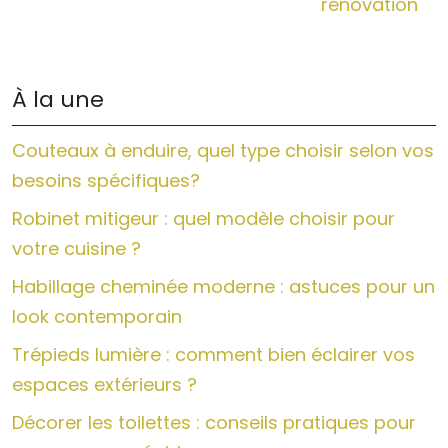
rénovation
À la une
Couteaux à enduire, quel type choisir selon vos
besoins spécifiques?
Robinet mitigeur : quel modèle choisir pour
votre cuisine ?
Habillage cheminée moderne : astuces pour un
look contemporain
Trépieds lumière : comment bien éclairer vos
espaces extérieurs ?
Décorer les toilettes : conseils pratiques pour