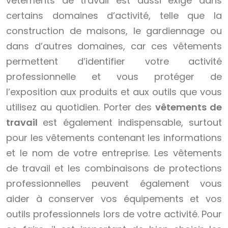
vêtements de travail est aussi exigé dans
certains domaines d’activité, telle que la
construction de maisons, le gardiennage ou
dans d’autres domaines, car ces vêtements
permettent d’identifier votre activité
professionnelle et vous protéger de
l’exposition aux produits et aux outils que vous
utilisez au quotidien. Porter des
vêtements de
travail
est également indispensable, surtout
pour les vêtements contenant les informations
et le nom de votre entreprise. Les vêtements
de travail et les combinaisons de protections
professionnelles peuvent également vous
aider à conserver vos équipements et vos
outils professionnels lors de votre activité. Pour