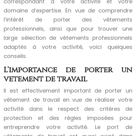
correspondant à votre activité et votre
domaine d’expertise. En vue de comprendre
l’intérêt de porter des vêtements
professionnels, ainsi que pour trouver une
large sélection de vêtements professionnels
adaptés à votre activité, voici quelques
conseils.
L’importance de porter un
vêtement de travail
Il est effectivement important de porter un
vêtement de travail en vue de réaliser votre
activité dans le respect des critères de
protection et des règles imposées pour
entreprendre votre activité. Le port de