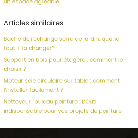
un espace agréable.
Articles similaires
Bâche de rechange serre de jardin, quand
faut-il la changer?
Support en bois pour étagère : comment le
choisir ?
Moteur scie circulaire sur table : comment
l’installer facilement ?
Nettoyeur rouleau peinture : L’Outil
indispensable pour vos projets de peinture