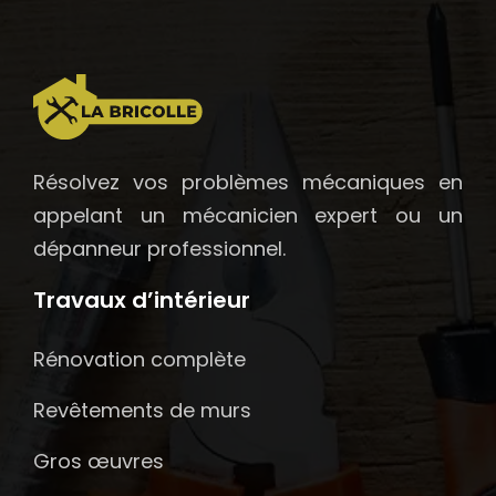
Résolvez vos problèmes mécaniques en
appelant un mécanicien expert ou un
dépanneur professionnel.
Travaux d’intérieur
Rénovation complète
Revêtements de murs
Gros œuvres