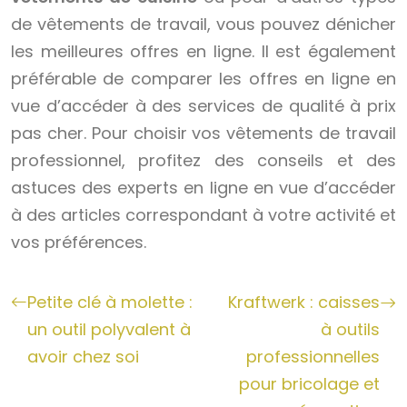
de vêtements de travail, vous pouvez dénicher
les meilleures offres en ligne. Il est également
préférable de comparer les offres en ligne en
vue d’accéder à des services de qualité à prix
pas cher. Pour choisir vos vêtements de travail
professionnel, profitez des conseils et des
astuces des experts en ligne en vue d’accéder
à des articles correspondant à votre activité et
vos préférences.
Petite clé à molette :
Kraftwerk : caisses
un outil polyvalent à
à outils
avoir chez soi
professionnelles
pour bricolage et