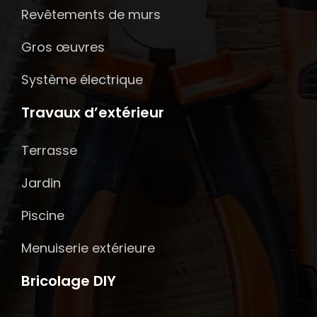
Revêtements de murs
Gros œuvres
Système électrique
Travaux d’extérieur
Terrasse
Jardin
Piscine
Menuiserie extérieure
Bricolage DIY