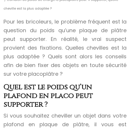
cheville est la plus adaptée ?
Pour les bricoleurs, le problème fréquent est la
question du poids qu’une plaque de plâtre
peut supporter. En réalité, le vrai suspect
provient des fixations. Quelles chevilles est la
plus adaptée ? Quels sont alors les conseils
afin de bien fixer des objets en toute sécurité
sur votre placoplâtre ?
Quel est le poids qu’un
plafond en placo peut
supporter ?
Si vous souhaitez cheviller un objet dans votre
plafond en plaque de plâtre, il vous est