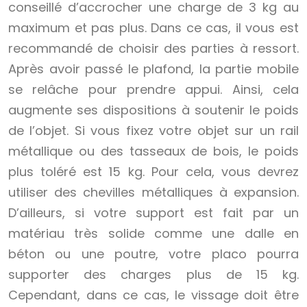
conseillé d’accrocher une charge de 3 kg au
maximum et pas plus. Dans ce cas, il vous est
recommandé de choisir des parties à ressort.
Après avoir passé le plafond, la partie mobile
se relâche pour prendre appui. Ainsi, cela
augmente ses dispositions à soutenir le poids
de l’objet. Si vous fixez votre objet sur un rail
métallique ou des tasseaux de bois, le poids
plus toléré est 15 kg. Pour cela, vous devrez
utiliser des chevilles métalliques à expansion.
D’ailleurs, si votre support est fait par un
matériau très solide comme une dalle en
béton ou une poutre, votre placo pourra
supporter des charges plus de 15 kg.
Cependant, dans ce cas, le vissage doit être