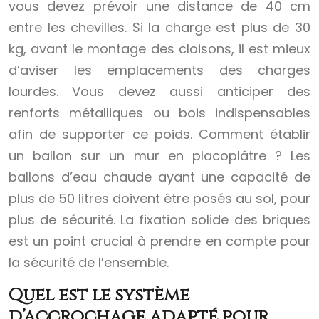
vous devez prévoir une distance de 40 cm
entre les chevilles. Si la charge est plus de 30
kg, avant le montage des cloisons, il est mieux
d’aviser les emplacements des charges
lourdes. Vous devez aussi anticiper des
renforts métalliques ou bois indispensables
afin de supporter ce poids. Comment établir
un ballon sur un mur en placoplâtre ? Les
ballons d’eau chaude ayant une capacité de
plus de 50 litres doivent être posés au sol, pour
plus de sécurité. La fixation solide des briques
est un point crucial à prendre en compte pour
la sécurité de l’ensemble.
Quel est le système
d’accrochage adapté pour