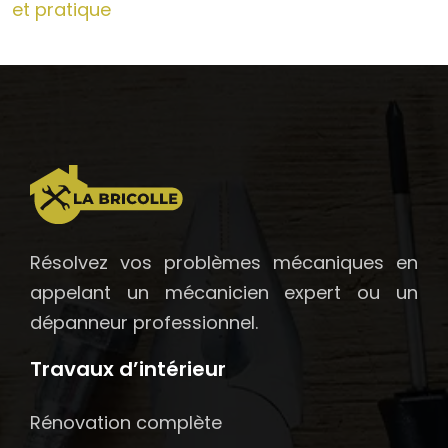
et pratique
Résolvez vos problèmes mécaniques en
appelant un mécanicien expert ou un
dépanneur professionnel.
Travaux d’intérieur
Rénovation complète