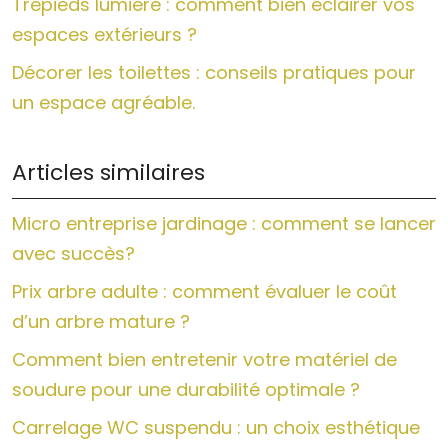
Trépieds lumière : comment bien éclairer vos
espaces extérieurs ?
Décorer les toilettes : conseils pratiques pour
un espace agréable.
Articles similaires
Micro entreprise jardinage : comment se lancer
avec succès?
Prix arbre adulte : comment évaluer le coût
d’un arbre mature ?
Comment bien entretenir votre matériel de
soudure pour une durabilité optimale ?
Carrelage WC suspendu : un choix esthétique