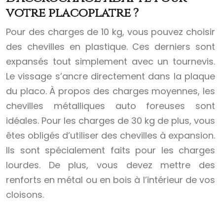
votre placoplâtre ?
Pour des charges de 10 kg, vous pouvez choisir
des chevilles en plastique. Ces derniers sont
expansés tout simplement avec un tournevis.
Le vissage s’ancre directement dans la plaque
du placo. À propos des charges moyennes, les
chevilles métalliques auto foreuses sont
idéales. Pour les charges de 30 kg de plus, vous
êtes obligés d’utiliser des chevilles à expansion.
Ils sont spécialement faits pour les charges
lourdes. De plus, vous devez mettre des
renforts en métal ou en bois à l’intérieur de vos
cloisons.