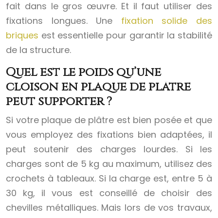
fait dans le gros œuvre. Et il faut utiliser des
fixations longues. Une
fixation solide des
briques
est essentielle pour garantir la stabilité
de la structure.
Quel est le poids qu’une
cloison en plaque de plâtre
peut supporter ?
Si votre plaque de plâtre est bien posée et que
vous employez des fixations bien adaptées, il
peut soutenir des charges lourdes. Si les
charges sont de 5 kg au maximum, utilisez des
crochets à tableaux. Si la charge est, entre 5 à
30 kg, il vous est conseillé de choisir des
chevilles métalliques. Mais lors de vos travaux,