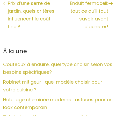
Prix d’une serre de
Enduit fermacell:
jardin, quels critères
tout ce qu’il faut
influencent le coût
savoir avant
final?
d’acheter!
À la une
Couteaux à enduire, quel type choisir selon vos
besoins spécifiques?
Robinet mitigeur : quel modèle choisir pour
votre cuisine ?
Habillage cheminée moderne : astuces pour un
look contemporain